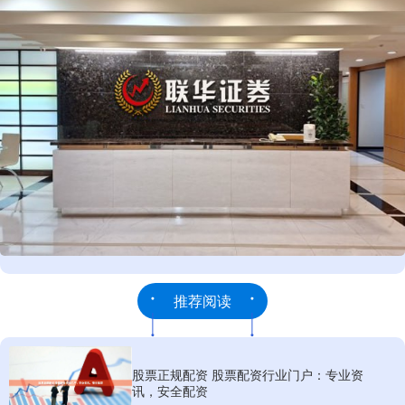
推荐阅读
股票正规配资 股票配资行业门户：专业资
讯，安全配资