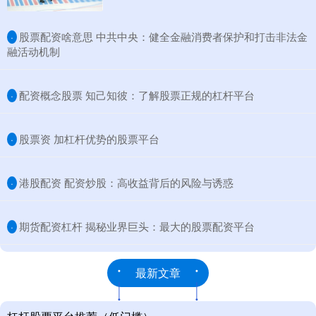
​股票配资啥意思 中共中央：健全金融消费者保护和打击非法金
·
融活动机制
​配资概念股票 知己知彼：了解股票正规的杠杆平台
·
​股票资 加杠杆优势的股票平台
·
​港股配资 配资炒股：高收益背后的风险与诱惑
·
​期货配资杠杆 揭秘业界巨头：最大的股票配资平台
·
最新文章