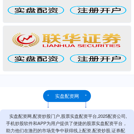
实盘配资网
实盘配资网,配资炒股门户,股票实盘配资平台,2025配资公司,
手机炒股软件和APP为用户提供了便捷的股票实盘配资平台，
助力他们在激烈的市场竞争中获得线上配资,配资炒股,证券配