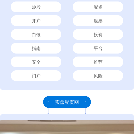
炒股
配资
开户
股票
白银
投资
指南
平台
安全
推荐
门户
风险
实盘配资网