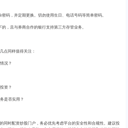
的复杂密码，并定期更换。切勿使用生日、电话号码等简单密码。
人名下的，且与券商合作的银行支持第三方存管业务。
几点同样值得关注：
的情况？
化投资？
服务是否实用？
的同时配资炒股门户，务必优先考虑平台的安全性和合规性。建议投