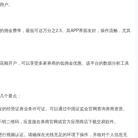
用户。
佣金费率，最低可达万分之2.5。其APP界面友好，操作流畅，尤其
花顺开户，可以享受多家券商的低佣金优惠。该平台的数据分析工具
几个要点：
会颁发的经营证券业务许可证。可以通过中国证监会官网查询券商资质。
或扫描不明二维码，应直接在券商官网或官方应用商店下载交易软件。
片和进行视频认证。请确保在光线充足的环境下操作，并核对个人信息无