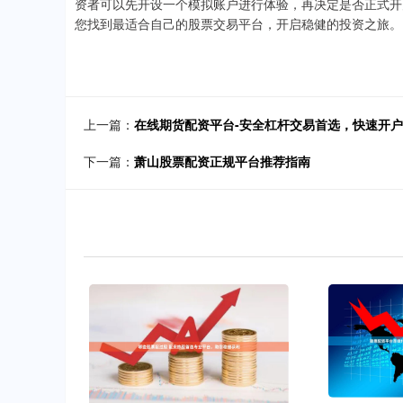
资者可以先开设一个模拟账户进行体验，再决定是否正式开
您找到最适合自己的股票交易平台，开启稳健的投资之旅。
上一篇：
在线期货配资平台-安全杠杆交易首选，快速开
下一篇：
萧山股票配资正规平台推荐指南