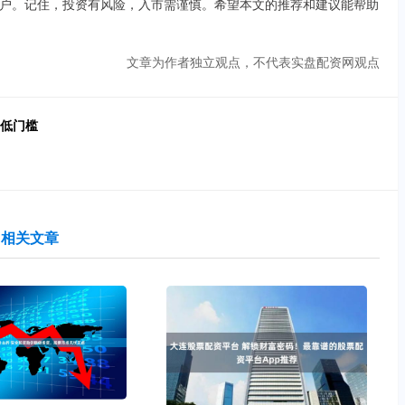
户。记住，投资有风险，入市需谨慎。希望本文的推荐和建议能帮助
文章为作者独立观点，不代表实盘配资网观点
户低门槛
相关文章