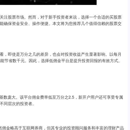
关注股票市场。然而，对于新手投资者来说，选择一个合适的买股票
能确保资金安全、操作便捷。本文将为您推荐几个值得信赖的股票交
看，即使是万分之几的差异，也会对投资收益产生显著影响。以每月
就能节省数千元。因此，选择低佣金平台是提升投资回报的有效方式。
基数庞大。该平台佣金费率低至万分之2.5，新开户用户还可享受专属
不同层次的投资者。
然佣金略高于互联网券商，但其专业的投资顾问服务和丰富的理财产品