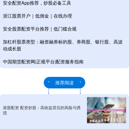
安全配资App推荐，炒股必备工具
浙江股票开户｜低佣金｜在线办理
安全股票配资平台推荐｜低门槛合规
加杠杆股票类型：融资融券标的股、券商股、银行股、高波
动成长股
中国期货配资网|正规平台|配资服务指南
推荐阅读
港股配资 配资炒股：高收益背后的风险与诱
惑