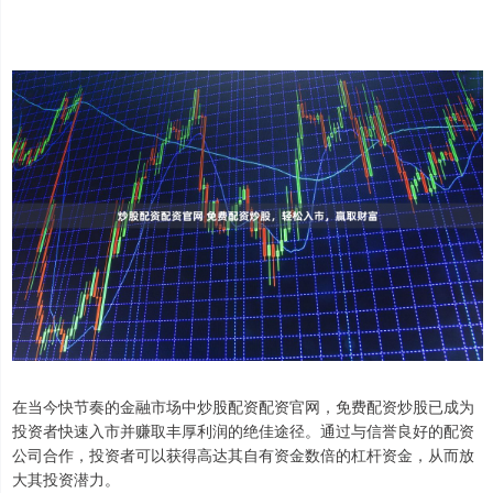
在当今快节奏的金融市场中炒股配资配资官网，免费配资炒股已成为
投资者快速入市并赚取丰厚利润的绝佳途径。通过与信誉良好的配资
公司合作，投资者可以获得高达其自有资金数倍的杠杆资金，从而放
大其投资潜力。