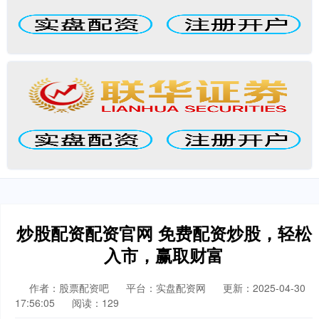
炒股配资配资官网 免费配资炒股，轻松
入市，赢取财富
作者：股票配资吧
平台：实盘配资网
更新：2025-04-30
17:56:05
阅读：129