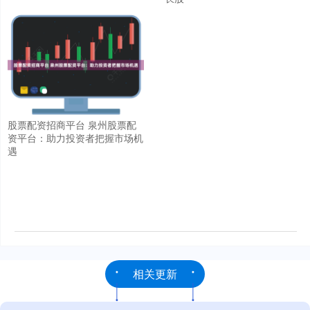
股票配资招商平台 泉州股票配
资平台：助力投资者把握市场机
遇
相关更新