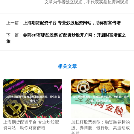
文章为作者独立观点，不代表实盘配资网观点
上一篇：
上海期货配资平台 专业炒股配资网站，助你财富倍增
下一篇：
券商etf有哪些股票 好配资炒股开户网：开启财富增值之
旅
相关文章
上海期货配资平台 专业炒股配
加杠杆股票类型：融资融券标的
资网站，助你财富倍增
股、券商股、银行股、高波动成
长股