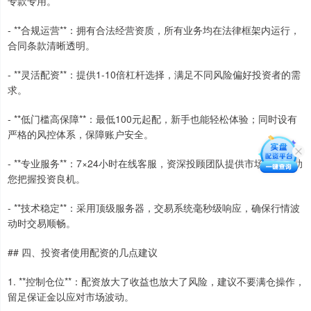
专款专用。
- **合规运营**：拥有合法经营资质，所有业务均在法律框架内运行，
合同条款清晰透明。
- **灵活配资**：提供1-10倍杠杆选择，满足不同风险偏好投资者的需
求。
- **低门槛高保障**：最低100元起配，新手也能轻松体验；同时设有
严格的风控体系，保障账户安全。
- **专业服务**：7×24小时在线客服，资深投顾团队提供市场分析，助
您把握投资良机。
- **技术稳定**：采用顶级服务器，交易系统毫秒级响应，确保行情波
动时交易顺畅。
## 四、投资者使用配资的几点建议
1. **控制仓位**：配资放大了收益也放大了风险，建议不要满仓操作，
留足保证金以应对市场波动。