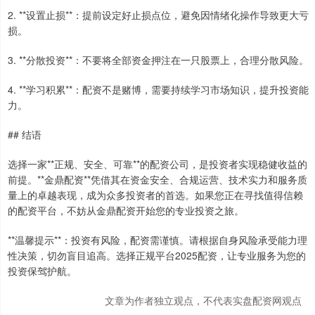
2. **设置止损**：提前设定好止损点位，避免因情绪化操作导致更大亏
损。
3. **分散投资**：不要将全部资金押注在一只股票上，合理分散风险。
4. **学习积累**：配资不是赌博，需要持续学习市场知识，提升投资能
力。
## 结语
选择一家**正规、安全、可靠**的配资公司，是投资者实现稳健收益的
前提。**金鼎配资**凭借其在资金安全、合规运营、技术实力和服务质
量上的卓越表现，成为众多投资者的首选。如果您正在寻找值得信赖
的配资平台，不妨从金鼎配资开始您的专业投资之旅。
**温馨提示**：投资有风险，配资需谨慎。请根据自身风险承受能力理
性决策，切勿盲目追高。选择正规平台2025配资，让专业服务为您的
投资保驾护航。
文章为作者独立观点，不代表实盘配资网观点