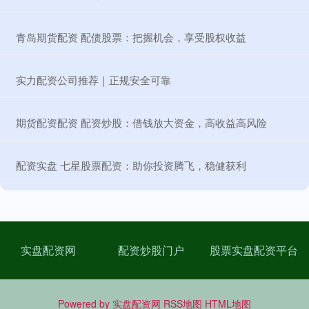
​青岛期货配资 配债股票：把握机会，享受股权收益
​实力配资公司推荐｜正规安全可靠
​期货配资配资 配资炒股：借钱放大资金，高收益高风险
​配资实盘 七星股票配资：助你投资腾飞，稳健获利
实盘配资网
配资炒股门户
股票实盘配资平台
Powered by
实盘配资网
RSS地图
HTML地图