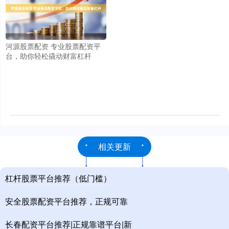
河源股票配资 专业股票配资平
台，助你轻松撬动财富杠杆
相关更新
杠杆股票平台推荐（低门槛）
安全股票配资平台推荐，正规可靠
长春配资平台推荐|正规靠谱平台|新