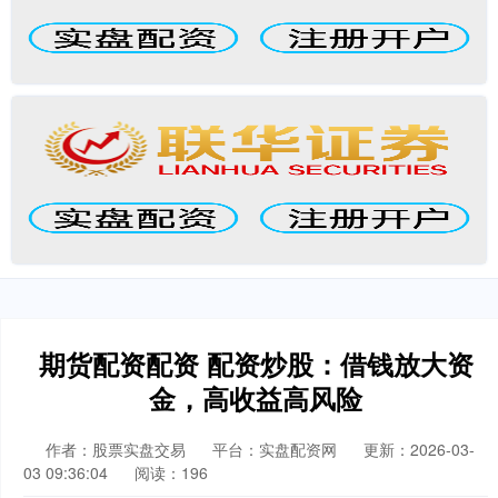
期货配资配资 配资炒股：借钱放大资
金，高收益高风险
作者：股票实盘交易
平台：实盘配资网
更新：2026-03-
03 09:36:04
阅读：196