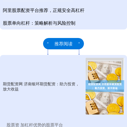
阿里股票配资平台推荐，正规安全高杠杆
股票单向杠杆：策略解析与风险控制
推荐阅读
期货配资网 济南银环期货配资：助力投资，
放大收益
​股票资 加杠杆优势的股票平台