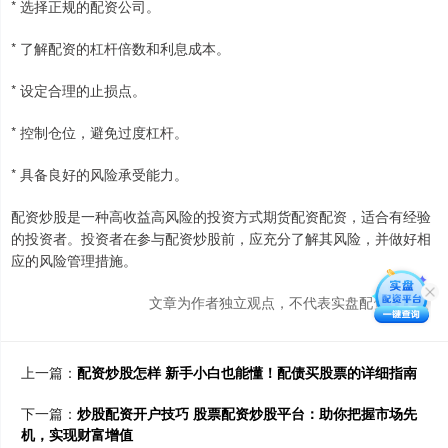
* 选择正规的配资公司。
* 了解配资的杠杆倍数和利息成本。
* 设定合理的止损点。
* 控制仓位，避免过度杠杆。
* 具备良好的风险承受能力。
配资炒股是一种高收益高风险的投资方式期货配资配资，适合有经验
的投资者。投资者在参与配资炒股前，应充分了解其风险，并做好相
应的风险管理措施。
文章为作者独立观点，不代表实盘配资网观点
上一篇：
配资炒股怎样 新手小白也能懂！配债买股票的详细指南
下一篇：
炒股配资开户技巧 股票配资炒股平台：助你把握市场先
机，实现财富增值