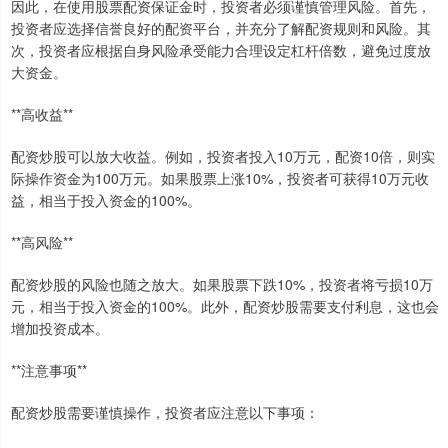
因此，在使用股票配资保证金时，投资者必须谨慎管理风险。首先，
投资者应选择信誉良好的配资平台，并充分了解配资规则和风险。其
次，投资者应根据自身风险承受能力合理设定杠杆倍数，避免过度放
大资金。
**高收益**
配资炒股可以放大收益。例如，投资者投入10万元，配资10倍，则实
际操作资金为100万元。如果股票上涨10%，投资者可获得10万元收
益，相当于投入资金的100%。
**高风险**
配资炒股的风险也随之放大。如果股票下跌10%，投资者将亏损10万
元，相当于投入资金的100%。此外，配资炒股需要支付利息，这也会
增加投资成本。
**注意事项**
配资炒股需要谨慎操作，投资者应注意以下事项：