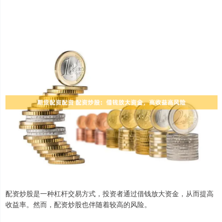
配资炒股是一种杠杆交易方式，投资者通过借钱放大资金，从而提高
收益率。然而，配资炒股也伴随着较高的风险。