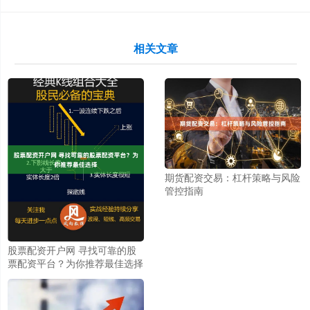
相关文章
期货配资交易：杠杆策略与风险
管控指南
股票配资开户网 寻找可靠的股
票配资平台？为你推荐最佳选择