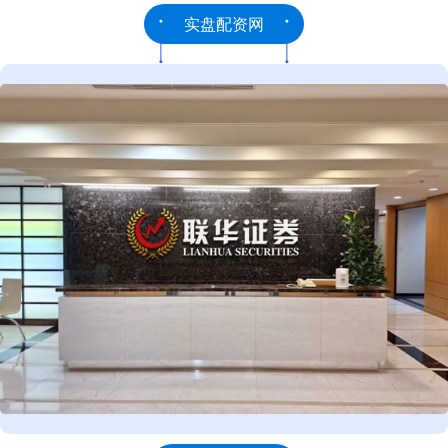
实盘配资网