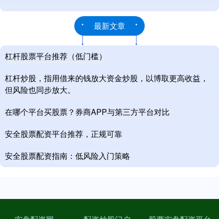
最新文章
杠杆股票平台推荐（低门槛）
杠杆炒股，指用借来的钱放大资金炒股，以博取更高收益，
但风险也同步放大。
在哪个平台买股票？券商APP与第三方平台对比
安全股票配资平台推荐，正规可靠
安全股票配资指南：低风险入门策略