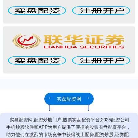
实盘配资网
实盘配资网,配资炒股门户,股票实盘配资平台,2025配资公司,
手机炒股软件和APP为用户提供了便捷的股票实盘配资平台，
助力他们在激烈的市场竞争中获得线上配资,配资炒股,证券配