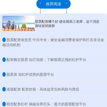
推荐阅读
股票配资哪个好 @全国高三老师，这个消息
请转发班级群
​股票配资啥意思 中共中央：健全金融消费者保护和打击非法金
·
融活动机制
​配资概念股票 知己知彼：了解股票正规的杠杆平台
·
​股票资 加杠杆优势的股票平台
·
​港股配资 配资炒股：高收益背后的风险与诱惑
·
​期货配资杠杆 揭秘业界巨头：最大的股票配资平台
·