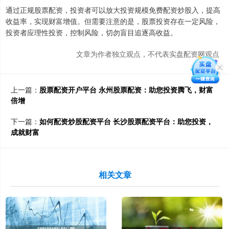
通过正规股票配资，投资者可以放大投资规模免费配资炒股入，提高
收益率，实现财富增值。但需要注意的是，股票投资存在一定风险，
投资者应理性投资，控制风险，切勿盲目追逐高收益。
文章为作者独立观点，不代表实盘配资网观点
上一篇：
股票配资开户平台 永州股票配资：助您投资腾飞，财富
倍增
下一篇：
如何配资炒股配资平台 长沙股票配资平台：助您投资，
成就财富
相关文章