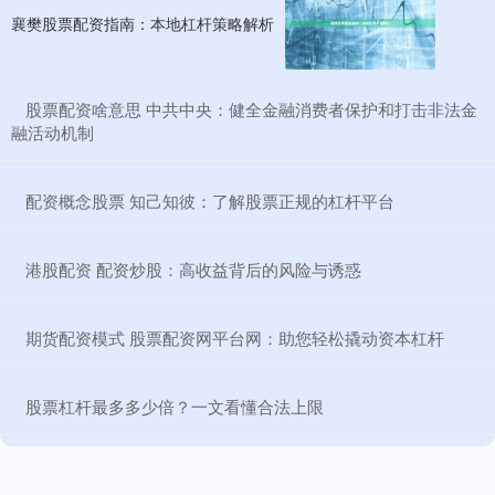
襄樊股票配资指南：本地杠杆策略解析
​股票配资啥意思 中共中央：健全金融消费者保护和打击非法金
融活动机制
​配资概念股票 知己知彼：了解股票正规的杠杆平台
​港股配资 配资炒股：高收益背后的风险与诱惑
​期货配资模式 股票配资网平台网：助您轻松撬动资本杠杆
​股票杠杆最多多少倍？一文看懂合法上限