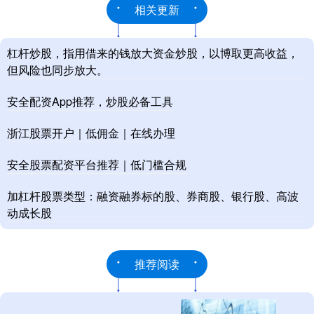
相关更新
杠杆炒股，指用借来的钱放大资金炒股，以博取更高收益，
但风险也同步放大。
安全配资App推荐，炒股必备工具
浙江股票开户｜低佣金｜在线办理
安全股票配资平台推荐｜低门槛合规
加杠杆股票类型：融资融券标的股、券商股、银行股、高波
动成长股
推荐阅读