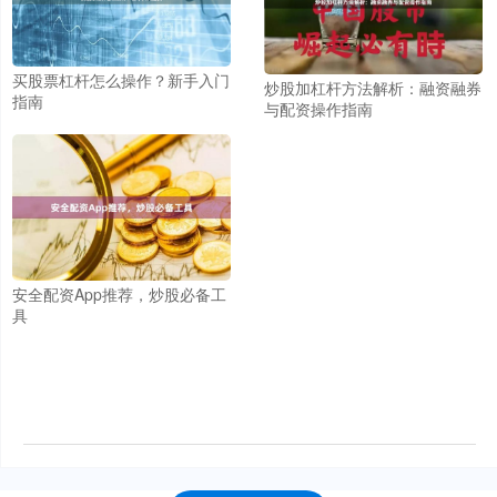
买股票杠杆怎么操作？新手入门
炒股加杠杆方法解析：融资融券
指南
与配资操作指南
安全配资App推荐，炒股必备工
具