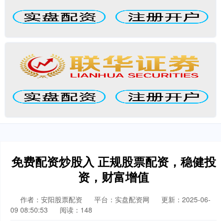
免费配资炒股入 正规股票配资，稳健投
资，财富增值
作者：安阳股票配资
平台：实盘配资网
更新：2025-06-
09 08:50:53
阅读：148