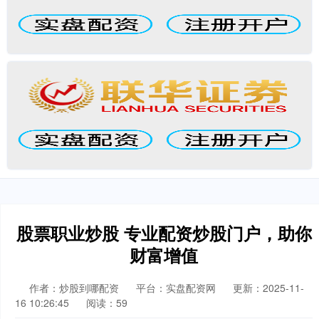
股票职业炒股 专业配资炒股门户，助你
财富增值
作者：炒股到哪配资
平台：实盘配资网
更新：2025-11-
16 10:26:45
阅读：59