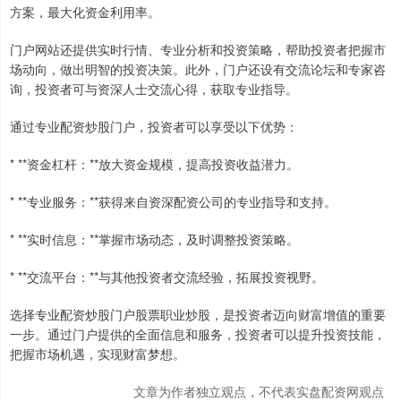
方案，最大化资金利用率。
门户网站还提供实时行情、专业分析和投资策略，帮助投资者把握市
场动向，做出明智的投资决策。此外，门户还设有交流论坛和专家咨
询，投资者可与资深人士交流心得，获取专业指导。
通过专业配资炒股门户，投资者可以享受以下优势：
* **资金杠杆：**放大资金规模，提高投资收益潜力。
* **专业服务：**获得来自资深配资公司的专业指导和支持。
* **实时信息：**掌握市场动态，及时调整投资策略。
* **交流平台：**与其他投资者交流经验，拓展投资视野。
选择专业配资炒股门户股票职业炒股，是投资者迈向财富增值的重要
一步。通过门户提供的全面信息和服务，投资者可以提升投资技能，
把握市场机遇，实现财富梦想。
文章为作者独立观点，不代表实盘配资网观点