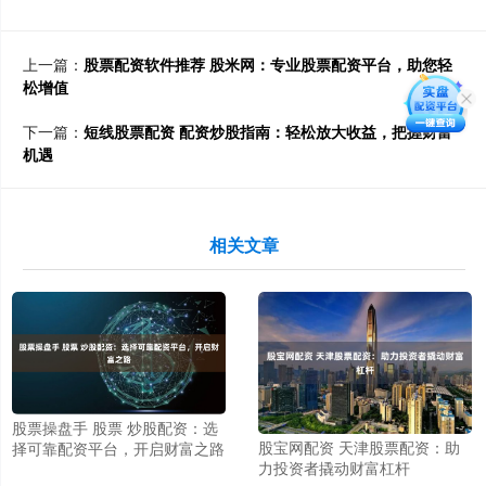
上一篇：
股票配资软件推荐 股米网：专业股票配资平台，助您轻
松增值
下一篇：
短线股票配资 配资炒股指南：轻松放大收益，把握财富
机遇
相关文章
股票操盘手 股票 炒股配资：选
股宝网配资 天津股票配资：助
择可靠配资平台，开启财富之路
力投资者撬动财富杠杆