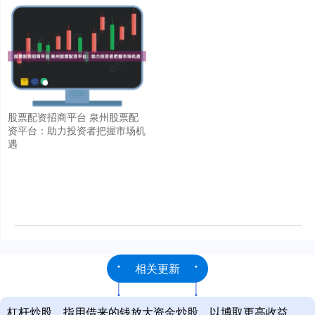
股票配资招商平台 泉州股票配
资平台：助力投资者把握市场机
遇
相关更新
杠杆炒股，指用借来的钱放大资金炒股，以博取更高收益，