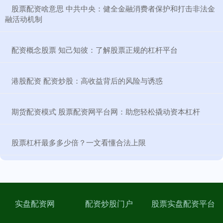
​股票配资啥意思 中共中央：健全金融消费者保护和打击非法金
融活动机制
​配资概念股票 知己知彼：了解股票正规的杠杆平台
​港股配资 配资炒股：高收益背后的风险与诱惑
​期货配资模式 股票配资网平台网：助您轻松撬动资本杠杆
​股票杠杆最多多少倍？一文看懂合法上限
实盘配资网
配资炒股门户
股票实盘配资平台