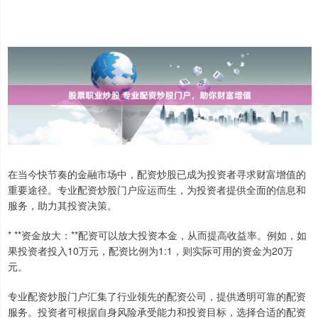
在当今快节奏的金融市场中，配资炒股已成为投资者寻求财富增值的
重要途径。专业配资炒股门户应运而生，为投资者提供全面的信息和
服务，助力其投资决策。
* **资金放大：**配资可以放大投资本金，从而提高收益率。例如，如
果投资者投入10万元，配资比例为1:1，则实际可用的资金为20万
元。
专业配资炒股门户汇集了行业领先的配资公司，提供透明可靠的配资
服务。投资者可根据自身风险承受能力和投资目标，选择合适的配资