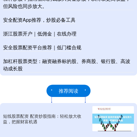
但风险也同步放大。
安全配资App推荐，炒股必备工具
浙江股票开户｜低佣金｜在线办理
安全股票配资平台推荐｜低门槛合规
加杠杆股票类型：融资融券标的股、券商股、银行股、高波
动成长股
推荐阅读
短线股票配资 配资炒股指南：轻松放大收
益，把握财富机遇