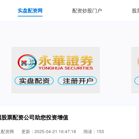
实盘配资网
配资炒股门户
股
国股票配资公司助您投资增值
盘配资网
更新：2025-04-21 16:47:18
阅读：153