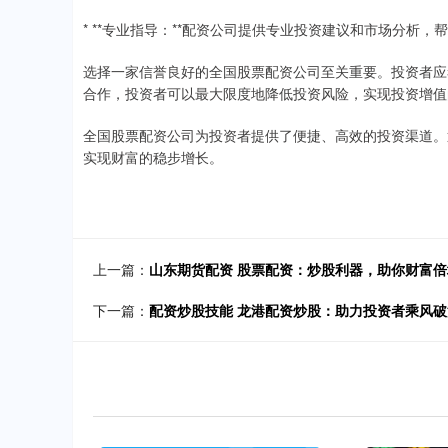
* **专业指导：**配资公司提供专业投资建议和市场分析
选择一家信誉良好的全国股票配资公司至关重要。投资者应
合作，投资者可以最大限度地降低投资风险，实现投资增值
全国股票配资公司为投资者提供了便捷、高效的投资渠道。
实现财富的稳步增长。
上一篇：
山东期货配资 股票配资：炒股利器，助你财富倍
下一篇：
配资炒股技能 龙港配资炒股：助力投资者乘风破