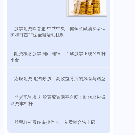
​股票配资啥意思 中共中央：健全金融消费者保
护和打击非法金融活动机制
​配资概念股票 知己知彼：了解股票正规的杠杆
平台
​港股配资 配资炒股：高收益背后的风险与诱惑
​期货配资模式 股票配资网平台网：助您轻松撬
动资本杠杆
​股票杠杆最多多少倍？一文看懂合法上限