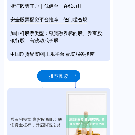
浙江股票开户｜低佣金｜在线办理
安全股票配资平台推荐｜低门槛合规
加杠杆股票类型：融资融券标的股、券商股、
银行股、高波动成长股
中国期货配资网|正规平台|配资服务指南
推荐阅读
股票的操盘 期货配资吧：解
锁资金杠杆，开启财富之路