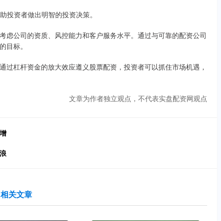
，帮助投资者做出明智的投资决策。
考虑公司的资质、风控能力和客户服务水平。通过与可靠的配资公司
的目标。
通过杠杆资金的放大效应遵义股票配资，投资者可以抓住市场机遇，
文章为作者独立观点，不代表实盘配资网观点
增
浪
相关文章