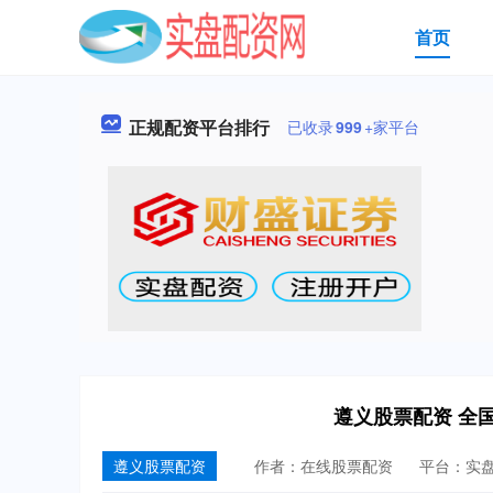
首页
正规配资平台排行
已收录
999
+家平台
遵义股票配资 全
遵义股票配资
作者：在线股票配资
平台：实