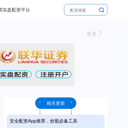
票实盘配资平台
更多
相关更新
安全配资App推荐，炒股必备工具