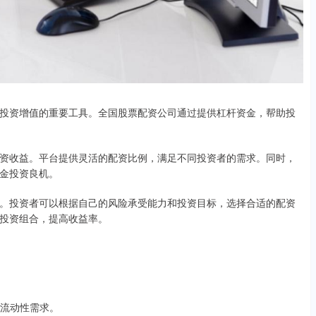
投资增值的重要工具。全国股票配资公司通过提供杠杆资金，帮助投
资收益。平台提供灵活的配资比例，满足不同投资者的需求。同时，
金投资良机。
。投资者可以根据自己的风险承受能力和投资目标，选择合适的配资
投资组合，提高收益率。
的流动性需求。