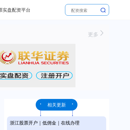
票实盘配资平台
更多
相关更新
浙江股票开户｜低佣金｜在线办理