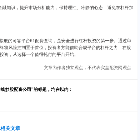
学习金融知识，提升市场分析能力，保持理性、冷静的心态，避免在杠杆加
象征的稳定、持续连接般的可靠平台51配资查询，是安全进行杠杆投资的第一步。通过审
终将风险控制置于首位，投资者方能借助合规平台的杠杆之力，在股
投资，从选择一个值得托付的平台开始。
文章为作者独立观点，不代表实盘配资网观点
在线炒股配资公司”的标题，均在以内：
相关文章