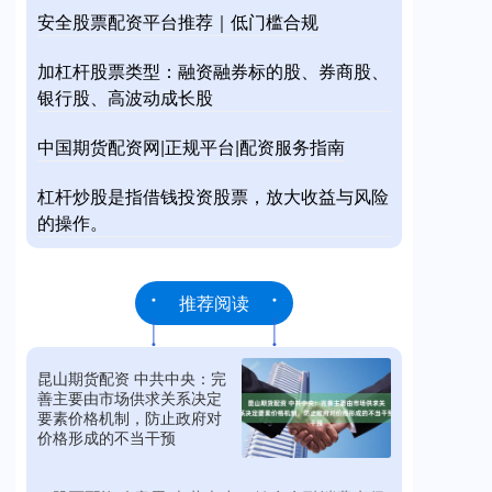
安全股票配资平台推荐｜低门槛合规
加杠杆股票类型：融资融券标的股、券商股、
银行股、高波动成长股
中国期货配资网|正规平台|配资服务指南
杠杆炒股是指借钱投资股票，放大收益与风险
的操作。
推荐阅读
昆山期货配资 中共中央：完
善主要由市场供求关系决定
要素价格机制，防止政府对
价格形成的不当干预