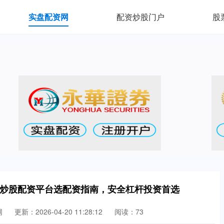
实盘配资网
配资炒股门户
股
-alive在线炒股配资平台选配资指南，安全杠杆投资首选
网
更新：2026-04-20 11:28:12
阅读：73