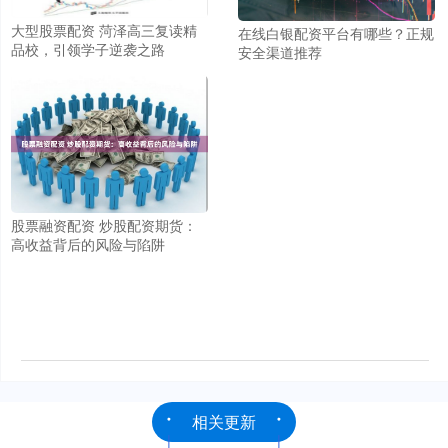
大型股票配资 菏泽高三复读精
在线白银配资平台有哪些？正规
品校，引领学子逆袭之路
安全渠道推荐
股票融资配资 炒股配资期货：
高收益背后的风险与陷阱
相关更新