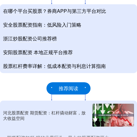
在哪个平台买股票？券商APP与第三方平台对比
安全股票配资指南：低风险入门策略
浙江炒股配资公司推荐榜
安阳股票配资 本地正规平台推荐
股票杠杆费率详解：低成本配资与利息计算指南
推荐阅读
河北股票配资 期货配资：杠杆撬动财富，放
大收益空间