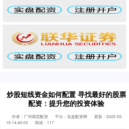
炒股短线资金如何配置 寻找最好的股票
配资：提升您的投资体验
作者：广州期货配资
平台：实盘配资网
更新：2025-05-
19 14:40:03
阅读：117