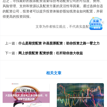
总之，寻找最好的股票配资需要综合考虑配资公司的可信度、费用、
风险管理、支持和资源以及配资方案的灵活性等因素。通过选择合适
的配资公司，投资者可以提升投资体验炒股短线资金如何配置，并获
得更高的投资回报。
文章为作者独立观点，不代表实盘配资网观点
上一篇：
什么是期货配资 许昌股票配资：助你投资之路一臂之力
下一篇：
网上炒股配资 配资炒股：杠杆助你放大收益
相关文章