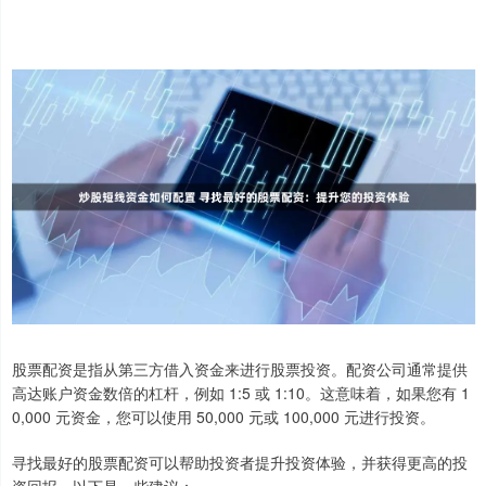
股票配资是指从第三方借入资金来进行股票投资。配资公司通常提供
高达账户资金数倍的杠杆，例如 1:5 或 1:10。这意味着，如果您有 1
0,000 元资金，您可以使用 50,000 元或 100,000 元进行投资。
寻找最好的股票配资可以帮助投资者提升投资体验，并获得更高的投
资回报。以下是一些建议：