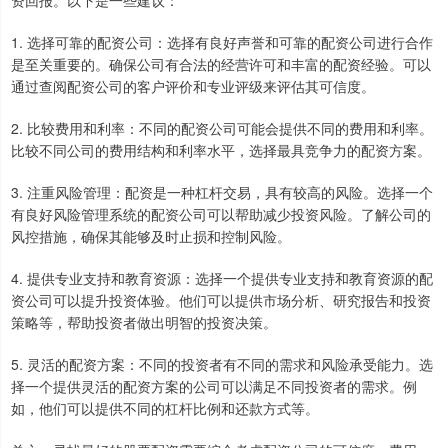
1. 选择可靠的配资公司：选择有良好声誉和可靠的配资公司进行合作
是至关重要的。确保公司有合法的经营许可和丰富的配资经验。可以
通过查阅配资公司的客户评价和专业评级来评估其可信度。
2. 比较费用和利率：不同的配资公司可能会提供不同的费用和利率。
比较不同公司的费用结构和利率水平，选择最具竞争力的配资方案。
3. 注重风险管理：配资是一种杠杆交易，具有较高的风险。选择一个
有良好风险管理系统的配资公司可以帮助减少投资风险。了解公司的
风控措施，确保其能够及时止损和控制风险。
4. 提供专业支持和教育资源：选择一个提供专业支持和教育资源的配
资公司可以提升投资体验。他们可以提供市场分析、研究报告和投资
策略等，帮助投资者做出明智的投资决策。
5. 灵活的配资方案：不同的投资者有不同的需求和风险承受能力。选
择一个提供灵活的配资方案的公司可以满足不同投资者的需求。例
如，他们可以提供不同的杠杆比例和还款方式等。