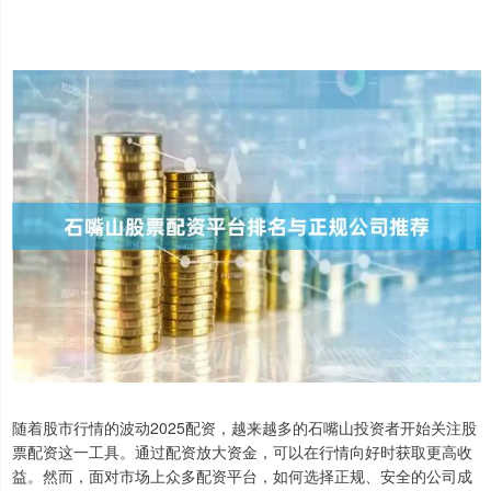
随着股市行情的波动2025配资，越来越多的石嘴山投资者开始关注股
票配资这一工具。通过配资放大资金，可以在行情向好时获取更高收
益。然而，面对市场上众多配资平台，如何选择正规、安全的公司成