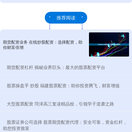
推荐阅读
期货配资业务 在线炒股配资：选择配资，助
你财富倍增
​期货配资杠杆 揭秘业界巨头：最大的股票配资平台
​股票操盘手 炒股 福建股票配资：助你投资腾飞，财富增值
​大型股票配资 菏泽高三复读精品校，引领学子逆袭之路
​股票证券公司选择 股票期货配资代理：安全可靠，资金杠杆，
助您投资致富