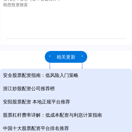
助您投资致富
相关更新
安全股票配资指南：低风险入门策略
浙江炒股配资公司推荐榜
安阳股票配资 本地正规平台推荐
股票杠杆费率详解：低成本配资与利息计算指南
中国十大股票配资平台排名推荐