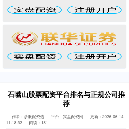
石嘴山股票配资平台排名与正规公司推
荐
作者：炒股配资选
平台：实盘配资网
更新：2026-06-14
11:18:52
阅读：131