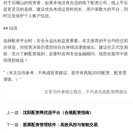
对于石嘴山的投资者，如果本地没有合适的线下配资公司，线上平台
是更灵活的选择。建议优先考虑运营时间长、用户基数大的平台，同
时注意保护个人账户信息。
## 结语
选择配资平台时，安全永远比收益更重要。本文推荐的平台均经过初
步筛选，但投资决策仍需您结合自身情况谨慎做出。建议在正式交易
前，充分了解配资规则，必要时咨询专业金融顾问。祝您在股市中获
得理想收益！
*（本文仅供参考，不构成投资建议。股市有风险2025配资，配资需
谨慎。）*
文章为作者独立观点，不代表实盘配资网观点
上一篇：
沈阳配资网优选平台（合规配资指南）
下一篇：
股票配资管理软件：高效风控与智能交易