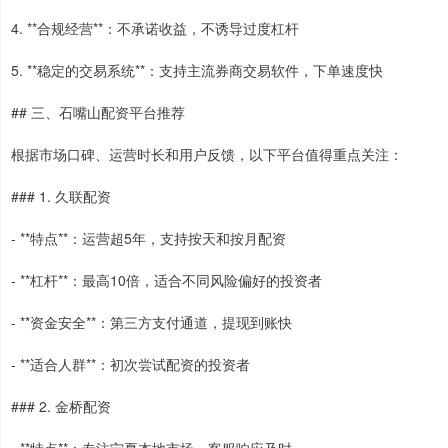
4. **合规经营**：不承诺收益，不诱导过度杠杆
5. **稳定的交易系统**：支持主流券商交易软件，下单速度快
## 三、石嘴山配资平台推荐
根据市场口碑、运营时长和用户反馈，以下平台值得重点关注：
### 1. 久联配资
- **特点**：运营超5年，支持按天和按月配资
- **杠杆**：最高10倍，适合不同风险偏好的投资者
- **资金安全**：第三方支付通道，提现到账快
- **适合人群**：初次尝试配资的投资者
### 2. 金桥配资