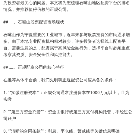
为投资者最关心的问题。本文将为您梳理石嘴山地区配资平台的排名
情况，并推荐值得信赖的正规公司。
## 一、石嘴山股票配资市场现状
石嘴山作为宁夏重要的工业城市，近年来参与股票投资的市民逐渐增
多。由于本地专业配资机构相对较少，许多投资者选择线上配资平
台。需要注意的是，配资属于高风险金融行为，选择平台时必须重点
考察其资质、资金安全性和风控能力。
## 二、正规配资公司的核心特征
在推荐具体平台前，我们先明确正规配资公司应具备的条件：
1. **实缴注册资本**：正规公司通常注册资本在1000万元以上，且为
实缴
2. **第三方资金托管**：资金由银行或第三方支付机构托管，不经过公
司账户
3. **清晰的合同条款**：利息、平仓线、警戒线等关键信息明确