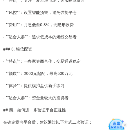
- **特点**：专注宁夏本地市场，客服响应及时
- **风控**：设置智能预警，避免强制平仓
- **费用**：月息低至0.8%，无隐形收费
- **适合人群**：追求低成本的短线交易者
### 3. 银信配资
- **特点**：与多家券商合作，交易通道稳定
- **额度**：2000元起配，最高500万元
- **体验**：提供模拟盘供新手练习
- **适合人群**：资金量较大的投资者
## 四、如何进一步验证平台正规性
在确定意向平台后，建议通过以下方式二次验证：