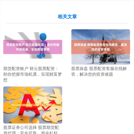
相关文章
期货配资账户 财云股票配资：
股票操盘 股票配资客服在线解
助你把握市场机遇，实现财富梦
答，解决您的投资难题
想
股票证券公司选择 股票期货配
资代理：安全可靠，资金杠杆，