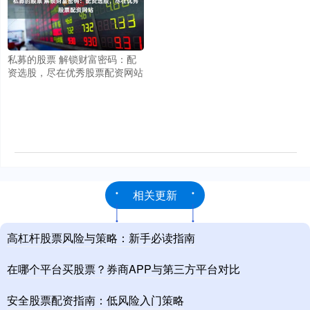
私募的股票 解锁财富密码：配
资选股，尽在优秀股票配资网站
相关更新
高杠杆股票风险与策略：新手必读指南
在哪个平台买股票？券商APP与第三方平台对比
安全股票配资指南：低风险入门策略