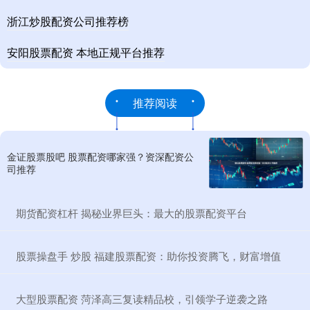
浙江炒股配资公司推荐榜
安阳股票配资 本地正规平台推荐
推荐阅读
金证股票股吧 股票配资哪家强？资深配资公
司推荐
​期货配资杠杆 揭秘业界巨头：最大的股票配资平台
​股票操盘手 炒股 福建股票配资：助你投资腾飞，财富增值
​大型股票配资 菏泽高三复读精品校，引领学子逆袭之路