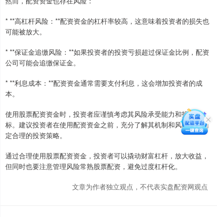
然而，配资资金也存在风险：
* **高杠杆风险：**配资资金的杠杆率较高，这意味着投资者的损失也
可能被放大。
* **保证金追缴风险：**如果投资者的投资亏损超过保证金比例，配资
公司可能会追缴保证金。
* **利息成本：**配资资金通常需要支付利息，这会增加投资者的成
本。
使用股票配资资金时，投资者应谨慎考虑其风险承受能力和投资目
标。建议投资者在使用配资资金之前，充分了解其机制和风险，并制
定合理的投资策略。
通过合理使用股票配资资金，投资者可以撬动财富杠杆，放大收益，
但同时也要注意管理风险常熟股票配资，避免过度杠杆化。
文章为作者独立观点，不代表实盘配资网观点