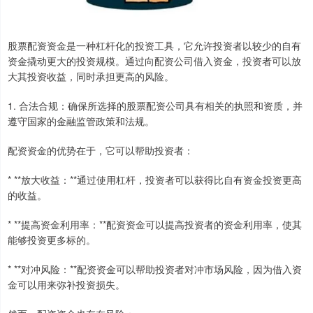
股票配资资金是一种杠杆化的投资工具，它允许投资者以较少的自有
资金撬动更大的投资规模。通过向配资公司借入资金，投资者可以放
大其投资收益，同时承担更高的风险。
1. 合法合规：确保所选择的股票配资公司具有相关的执照和资质，并
遵守国家的金融监管政策和法规。
配资资金的优势在于，它可以帮助投资者：
* **放大收益：**通过使用杠杆，投资者可以获得比自有资金投资更高
的收益。
* **提高资金利用率：**配资资金可以提高投资者的资金利用率，使其
能够投资更多标的。
* **对冲风险：**配资资金可以帮助投资者对冲市场风险，因为借入资
金可以用来弥补投资损失。