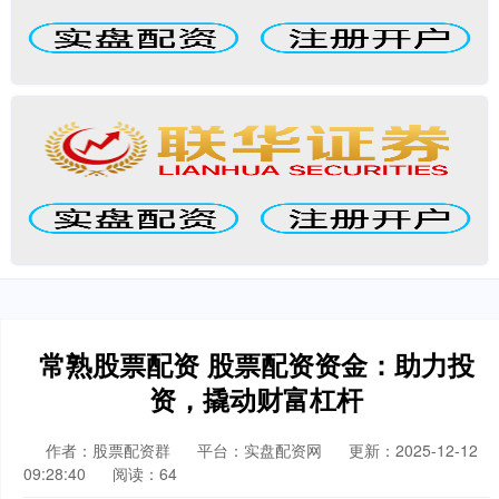
常熟股票配资 股票配资资金：助力投
资，撬动财富杠杆
作者：股票配资群
平台：实盘配资网
更新：2025-12-12
09:28:40
阅读：64