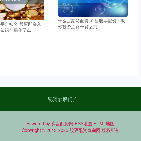
什么是期货配资 许昌股票配资：助
平台知名 股票配资入
你投资之路一臂之力
本知识与操作要点
配资炒股门户
Powered by
实盘配资网
RSS地图
HTML地图
Copyright
© 2013-2025
股票配资查询网
版权所有