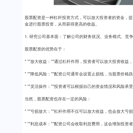
股票配资是一种杠杆投资方式，可以放大投资者的资金，提
金进行股票投资，从而获得更高的收益。
1. 研究公司基本面：了解公司的财务状况、业务模式、竞
股票配资的优势在于：
* **放大收益：**通过杠杆作用，投资者可以放大投资收益
* **降低风险：**配资公司通常会设置止损线，当股票价
* **灵活操作：**投资者可以根据自己的资金情况和风险
当然，股票配资也存在一定的风险：
* **亏损放大：**杠杆作用不仅可以放大收益，也会放大
* **利息成本：**配资公司会收取利息费用，这会增加投资