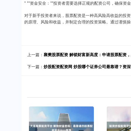
* **资金安全：**投资者需要选择正规的配资公司，确保资
对于新手投资者来说，股票配资是一种高风险高收益的投资
的原理、风险和收益，并制定合理的投资策略。通过谨慎操
上一篇：
襄樊股票配资 解锁财富新高度：申请股票配资
下一篇：
炒股配资配资网 炒股哪个证券公司最靠谱？资