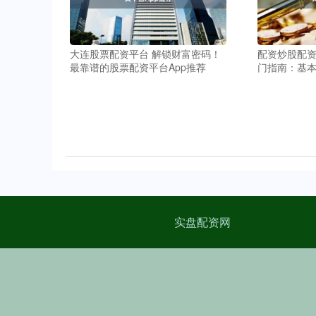
大连股票配资平台 解锁财富密码！
配资炒股配资
最靠谱的股票配资平台App推荐
门指南：基
实盘配资网