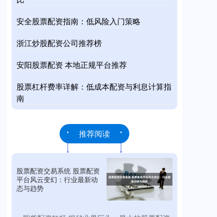
安全股票配资指南：低风险入门策略
浙江炒股配资公司推荐榜
安阳股票配资 本地正规平台推荐
股票杠杆费率详解：低成本配资与利息计算指
南
推荐阅读
股票配资交易系统 股票配资
平台风云变幻：行业最新动
态与趋势