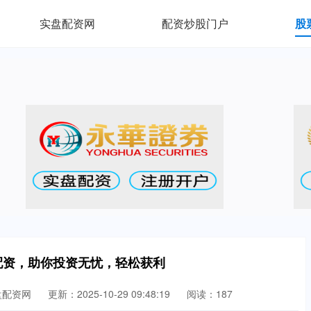
实盘配资网
配资炒股门户
股
配资，助你投资无忧，轻松获利
盘配资网
更新：2025-10-29 09:48:19
阅读：187