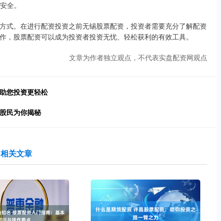
金安全。
方式。在进行配资投资之前无锡股票配资，投资者需要充分了解配资
作，股票配资可以成为投资者投资无忧、轻松获利的有效工具。
文章为作者独立观点，不代表实盘配资网观点
，助您投资更轻松
深股民为你揭秘
相关文章