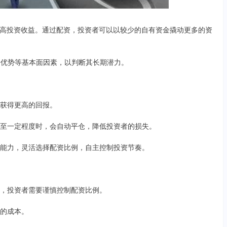
高投资收益。通过配资，投资者可以以较少的自有资金撬动更多的资
争优势等基本面因素，以判断其长期潜力。
，获得更高的回报。
格跌至一定程度时，会自动平仓，降低投资者的损失。
承受能力，灵活选择配资比例，自主控制投资节奏。
亏损，投资者需要谨慎控制配资比例。
者的成本。